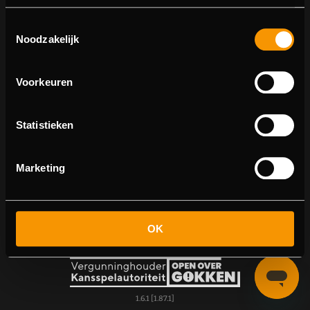
Toestemmingsselectie
Noodzakelijk
Privacy Policy
About us
Voorkeuren
Responsible Gambling
Terms & Conditions
Banking
FAQ
Contact us
Statistieken
lucky7casino.nl wordt geëxploiteerd door de Noord Zuid Alliantie BV,
dit bedrijf is gevestigd aan de Bieslookstraat 31, Unit A4, 9731 HH te
Groningen Nederland en geregistreerd bij de Kamer van Koophandel
onder nummer 82364109. De Noord Zuid Alliantie BV heeft voor deze
Marketing
gereguleerde kansspelen in Nederland een licentie ontvangen van de
Kansspelautoriteit onder het nummer ‘2287/01.326.328’.
Gambling can be addictive, please play responsibly. Read
OK
more about
Responsible Gambling
.
1.6.1 [1.87.1]