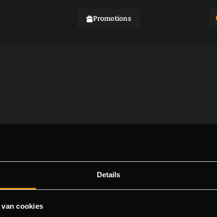
Promotions
Details
 van cookies