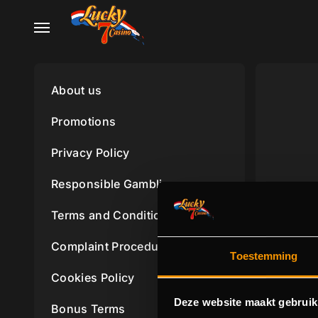
About us
Promotions
Privacy Policy
Responsible Gambling
Terms and Conditions
Complaint Procedure
Toestemming
Cookies Policy
Deze website maakt gebruik
Bonus Terms