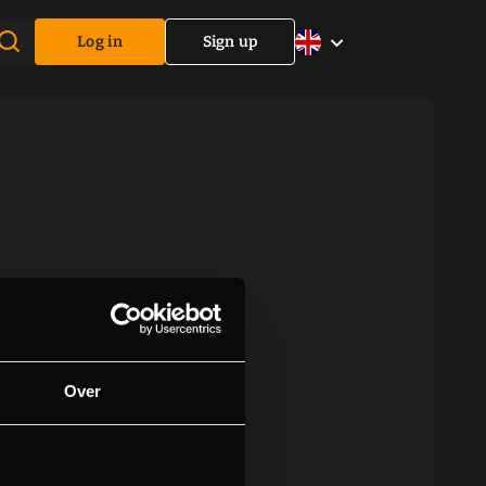
Log in
Sign up
Over