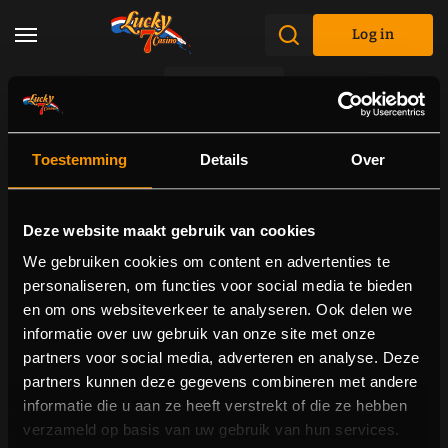
Log in
Promotions
Toestemming
Details
Over
Deze website maakt gebruik van cookies
We gebruiken cookies om content en advertenties te
personaliseren, om functies voor social media te bieden
en om ons websiteverkeer te analyseren. Ook delen we
informatie over uw gebruik van onze site met onze
partners voor social media, adverteren en analyse. Deze
partners kunnen deze gegevens combineren met andere
informatie die u aan ze heeft verstrekt of die ze hebben
verzameld op basis van uw gebruik van hun services.