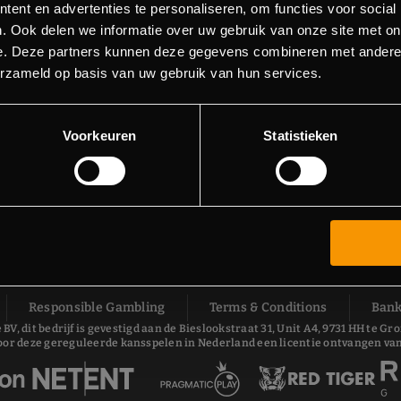
ent en advertenties te personaliseren, om functies voor social
. Ook delen we informatie over uw gebruik van onze site met on
e. Deze partners kunnen deze gegevens combineren met andere i
erzameld op basis van uw gebruik van hun services.
Voorkeuren
Statistieken
Responsible Gambling
Terms & Conditions
Bank
 BV, dit bedrijf is gevestigd aan de Bieslookstraat 31, Unit A4, 9731 HH te
oor deze gereguleerde kansspelen in Nederland een licentie ontvangen van