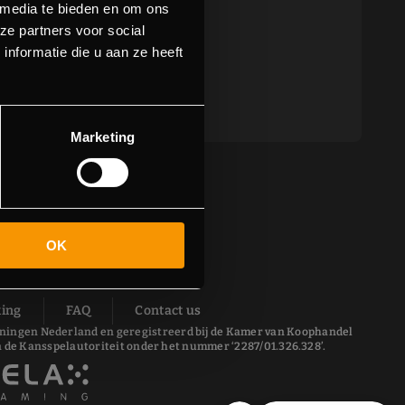
 media te bieden en om ons
ze partners voor social
nformatie die u aan ze heeft
Marketing
OK
ing
FAQ
Contact us
 Groningen Nederland en geregistreerd bij de Kamer van Koophandel
 de Kansspelautoriteit onder het nummer ‘2287/01.326.328’.