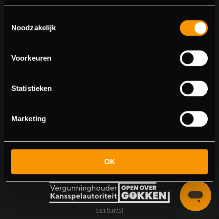
Toestemmingsselectie
Noodzakelijk
Privacy Policy
About us
Voorkeuren
Responsible Gambling
Terms & Conditions
Banking
FAQ
Contact us
Statistieken
lucky7casino.nl wordt geëxploiteerd door de Noord Zuid Alliantie BV,
dit bedrijf is gevestigd aan de Bieslookstraat 31, Unit A4, 9731 HH te
Groningen Nederland en geregistreerd bij de Kamer van Koophandel
onder nummer 82364109. De Noord Zuid Alliantie BV heeft voor deze
Marketing
gereguleerde kansspelen in Nederland een licentie ontvangen van de
Kansspelautoriteit onder het nummer ‘2287/01.326.328’.
Gambling can be addictive, please play responsibly. Read
OK
more about
Responsible Gambling
.
1.6.1 [1.87.1]