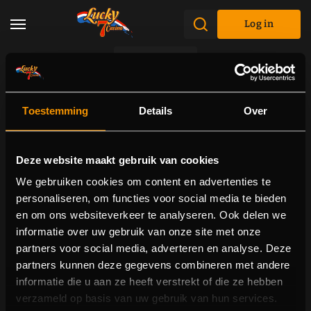
Log in
Promotions
Toestemming
Details
Over
Deze website maakt gebruik van cookies
We gebruiken cookies om content en advertenties te
personaliseren, om functies voor social media te bieden
en om ons websiteverkeer te analyseren. Ook delen we
informatie over uw gebruik van onze site met onze
partners voor social media, adverteren en analyse. Deze
partners kunnen deze gegevens combineren met andere
informatie die u aan ze heeft verstrekt of die ze hebben
verzameld op basis van uw gebruik van hun services.