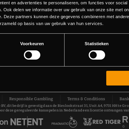
ent en advertenties te personaliseren, om functies voor social
. Ook delen we informatie over uw gebruik van onze site met on
e. Deze partners kunnen deze gegevens combineren met andere i
erzameld op basis van uw gebruik van hun services.
Voorkeuren
Statistieken
Responsible Gambling
Terms & Conditions
Bank
 BV, dit bedrijf is gevestigd aan de Bieslookstraat 31, Unit A4, 9731 HH te
oor deze gereguleerde kansspelen in Nederland een licentie ontvangen van