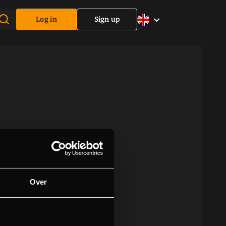
Log in
Sign up
Over