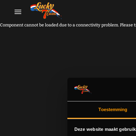
Component cannot be loaded due to a connectivity problem. Please tr
Toestemming
Deze website maakt gebruik