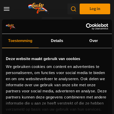
Log in
Promotions
Toestemming
Details
Over
Deze website maakt gebruik van cookies
We gebruiken cookies om content en advertenties te
personaliseren, om functies voor social media te bieden
en om ons websiteverkeer te analyseren. Ook delen we
informatie over uw gebruik van onze site met onze
partners voor social media, adverteren en analyse. Deze
partners kunnen deze gegevens combineren met andere
informatie die u aan ze heeft verstrekt of die ze hebben
verzameld op basis van uw gebruik van hun services.