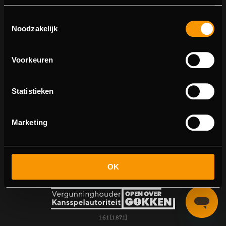
Toestemmingsselectie
Noodzakelijk
Privacy Policy
About us
Voorkeuren
Responsible Gambling
Terms & Conditions
Banking
FAQ
Contact us
Statistieken
lucky7casino.nl wordt geëxploiteerd door de Noord Zuid Alliantie BV,
dit bedrijf is gevestigd aan de Bieslookstraat 31, Unit A4, 9731 HH te
Groningen Nederland en geregistreerd bij de Kamer van Koophandel
onder nummer 82364109. De Noord Zuid Alliantie BV heeft voor deze
Marketing
gereguleerde kansspelen in Nederland een licentie ontvangen van de
Kansspelautoriteit onder het nummer ‘2287/01.326.328’.
Gambling can be addictive, please play responsibly. Read
OK
more about
Responsible Gambling
.
1.6.1 [1.87.1]