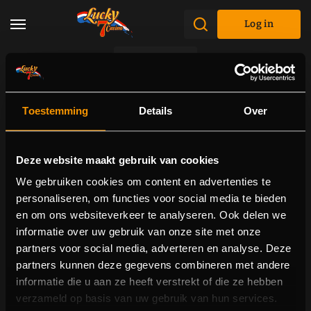
Log in
Promotions
Toestemming
Details
Over
Deze website maakt gebruik van cookies
We gebruiken cookies om content en advertenties te
personaliseren, om functies voor social media te bieden
en om ons websiteverkeer te analyseren. Ook delen we
informatie over uw gebruik van onze site met onze
partners voor social media, adverteren en analyse. Deze
partners kunnen deze gegevens combineren met andere
informatie die u aan ze heeft verstrekt of die ze hebben
verzameld op basis van uw gebruik van hun services.