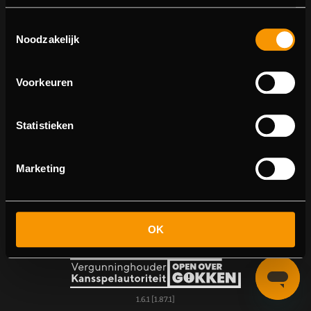
Toestemmingsselectie
Noodzakelijk
Privacy Policy
About us
Voorkeuren
Responsible Gambling
Terms & Conditions
Banking
FAQ
Contact us
Statistieken
lucky7casino.nl wordt geëxploiteerd door de Noord Zuid Alliantie BV,
dit bedrijf is gevestigd aan de Bieslookstraat 31, Unit A4, 9731 HH te
Groningen Nederland en geregistreerd bij de Kamer van Koophandel
onder nummer 82364109. De Noord Zuid Alliantie BV heeft voor deze
Marketing
gereguleerde kansspelen in Nederland een licentie ontvangen van de
Kansspelautoriteit onder het nummer ‘2287/01.326.328’.
Gambling can be addictive, please play responsibly. Read
OK
more about
Responsible Gambling
.
1.6.1 [1.87.1]