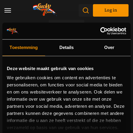
Log in
Promotions
Toestemming
Details
Over
Deze website maakt gebruik van cookies
We gebruiken cookies om content en advertenties te
personaliseren, om functies voor social media te bieden
en om ons websiteverkeer te analyseren. Ook delen we
informatie over uw gebruik van onze site met onze
partners voor social media, adverteren en analyse. Deze
partners kunnen deze gegevens combineren met andere
informatie die u aan ze heeft verstrekt of die ze hebben
verzameld op basis van uw gebruik van hun services.