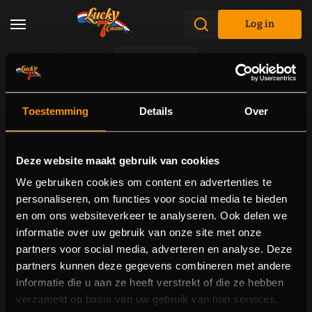
Log in
Promotions
Toestemming
Details
Over
Deze website maakt gebruik van cookies
We gebruiken cookies om content en advertenties te
personaliseren, om functies voor social media te bieden
en om ons websiteverkeer te analyseren. Ook delen we
informatie over uw gebruik van onze site met onze
partners voor social media, adverteren en analyse. Deze
partners kunnen deze gegevens combineren met andere
informatie die u aan ze heeft verstrekt of die ze hebben
verzameld op basis van uw gebruik van hun services.