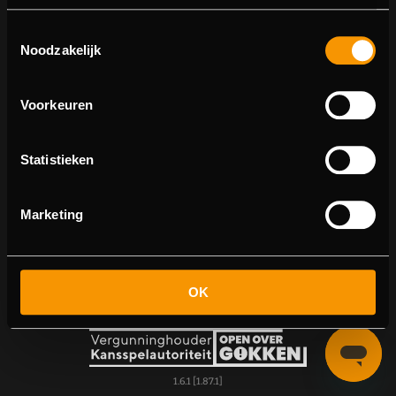
Toestemmingsselectie
Noodzakelijk
Privacy Policy
About us
Voorkeuren
Responsible Gambling
Terms & Conditions
Banking
FAQ
Contact us
Statistieken
lucky7casino.nl wordt geëxploiteerd door de Noord Zuid Alliantie BV,
dit bedrijf is gevestigd aan de Bieslookstraat 31, Unit A4, 9731 HH te
Groningen Nederland en geregistreerd bij de Kamer van Koophandel
onder nummer 82364109. De Noord Zuid Alliantie BV heeft voor deze
Marketing
gereguleerde kansspelen in Nederland een licentie ontvangen van de
Kansspelautoriteit onder het nummer ‘2287/01.326.328’.
Gambling can be addictive, please play responsibly. Read
OK
more about
Responsible Gambling
.
1.6.1 [1.87.1]