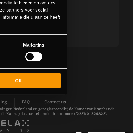
 media te bieden en om ons
ze partners voor social
nformatie die u aan ze heeft
Marketing
OK
ing
FAQ
Contact us
 Groningen Nederland en geregistreerd bij de Kamer van Koophandel
 de Kansspelautoriteit onder het nummer ‘2287/01.326.328’.