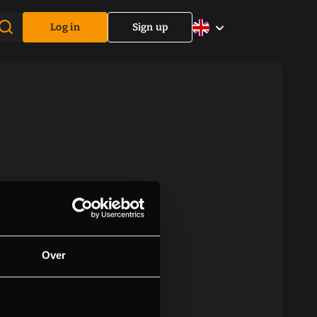
Log in
Sign up
Over