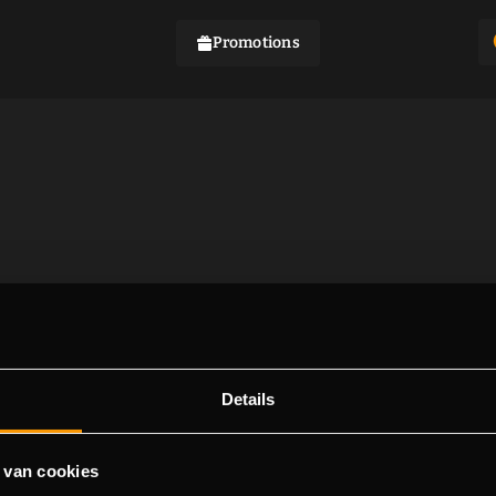
Promotions
Details
 van cookies