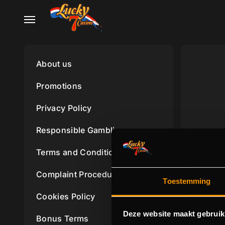
About us
Promotions
Privacy Policy
Responsible Gambling
Terms and Conditions
Complaint Procedure
Toestemming
Cookies Policy
Deze website maakt gebruik
Bonus Terms