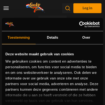
Log in
Promotions
Toestemming
Details
Over
Deze website maakt gebruik van cookies
We gebruiken cookies om content en advertenties te
personaliseren, om functies voor social media te bieden
en om ons websiteverkeer te analyseren. Ook delen we
informatie over uw gebruik van onze site met onze
partners voor social media, adverteren en analyse. Deze
partners kunnen deze gegevens combineren met andere
informatie die u aan ze heeft verstrekt of die ze hebben
verzameld op basis van uw gebruik van hun services.