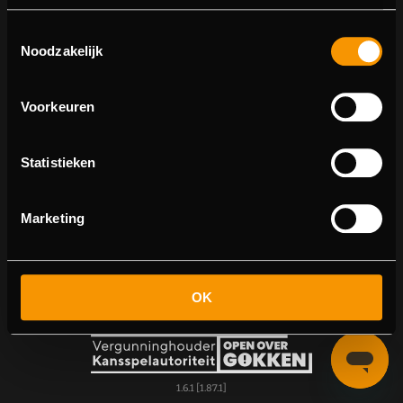
Toestemmingsselectie
Noodzakelijk
Privacy Policy
About us
Voorkeuren
Responsible Gambling
Terms & Conditions
Banking
FAQ
Contact us
Statistieken
lucky7casino.nl wordt geëxploiteerd door de Noord Zuid Alliantie BV,
dit bedrijf is gevestigd aan de Bieslookstraat 31, Unit A4, 9731 HH te
Groningen Nederland en geregistreerd bij de Kamer van Koophandel
onder nummer 82364109. De Noord Zuid Alliantie BV heeft voor deze
Marketing
gereguleerde kansspelen in Nederland een licentie ontvangen van de
Kansspelautoriteit onder het nummer ‘2287/01.326.328’.
Gambling can be addictive, please play responsibly. Read
OK
more about
Responsible Gambling
.
1.6.1 [1.87.1]