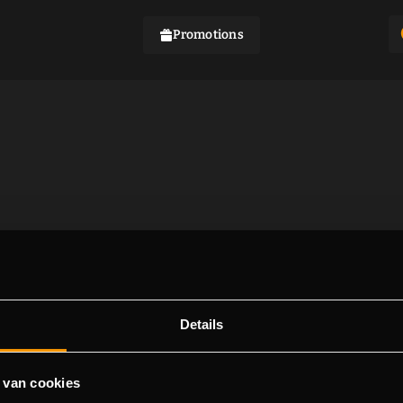
Promotions
Details
 van cookies