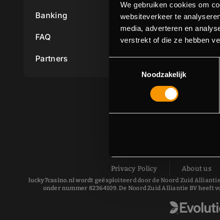
We gebruiken cookies om cont
Banking
websiteverkeer te analyseren
media, adverteren en analys
FAQ
verstrekt of die ze hebben v
Partners
Toestemmingsselectie
Noodzakelijk
Privacy Policy
About us
lucky7casino.nl wordt geëxploiteerd door de Noord Zuid Alliantie
onder nummer 82364109. De Noord Zuid Alliantie BV heeft v