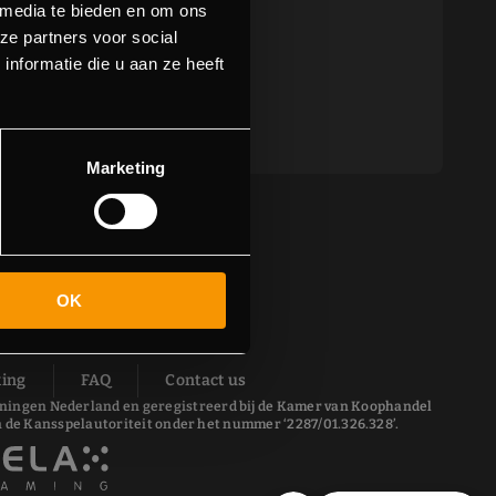
 media te bieden en om ons
ze partners voor social
nformatie die u aan ze heeft
Marketing
OK
ing
FAQ
Contact us
 Groningen Nederland en geregistreerd bij de Kamer van Koophandel
 de Kansspelautoriteit onder het nummer ‘2287/01.326.328’.