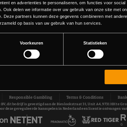
ent en advertenties te personaliseren, om functies voor social
. Ook delen we informatie over uw gebruik van onze site met on
e. Deze partners kunnen deze gegevens combineren met andere i
erzameld op basis van uw gebruik van hun services.
Voorkeuren
Statistieken
Responsible Gambling
Terms & Conditions
Bank
 BV, dit bedrijf is gevestigd aan de Bieslookstraat 31, Unit A4, 9731 HH te
oor deze gereguleerde kansspelen in Nederland een licentie ontvangen van