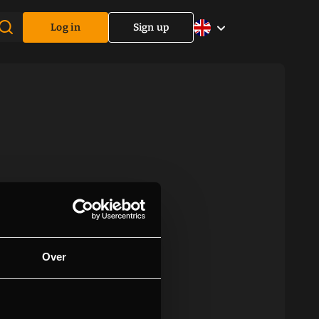
Log in
Sign up
Over