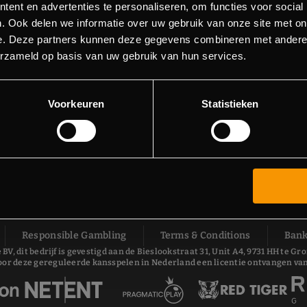
ent en advertenties te personaliseren, om functies voor social
. Ook delen we informatie over uw gebruik van onze site met on
e. Deze partners kunnen deze gegevens combineren met andere i
erzameld op basis van uw gebruik van hun services.
Voorkeuren
Statistieken
Responsible Gambling
Terms & Conditions
Bank
 BV, dit bedrijf is gevestigd aan de Bieslookstraat 31, Unit A4, 9731 HH te
oor deze gereguleerde kansspelen in Nederland een licentie ontvangen van