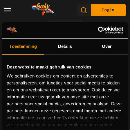
Log in
Promotions
Toestemming
Details
Over
Deze website maakt gebruik van cookies
We gebruiken cookies om content en advertenties te
personaliseren, om functies voor social media te bieden
en om ons websiteverkeer te analyseren. Ook delen we
informatie over uw gebruik van onze site met onze
partners voor social media, adverteren en analyse. Deze
partners kunnen deze gegevens combineren met andere
informatie die u aan ze heeft verstrekt of die ze hebben
verzameld op basis van uw gebruik van hun services.