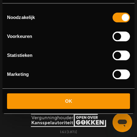
Toestemmingsselectie
Noodzakelijk
Privacy Policy
About us
Voorkeuren
Responsible Gambling
Terms & Conditions
Banking
FAQ
Contact us
Statistieken
lucky7casino.nl wordt geëxploiteerd door de Noord Zuid Alliantie BV,
dit bedrijf is gevestigd aan de Bieslookstraat 31, Unit A4, 9731 HH te
Groningen Nederland en geregistreerd bij de Kamer van Koophandel
onder nummer 82364109. De Noord Zuid Alliantie BV heeft voor deze
Marketing
gereguleerde kansspelen in Nederland een licentie ontvangen van de
Kansspelautoriteit onder het nummer ‘2287/01.326.328’.
Gambling can be addictive, please play responsibly. Read
OK
more about
Responsible Gambling
.
1.6.1 [1.87.1]