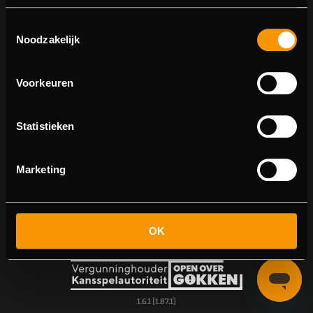
Toestemmingsselectie
Noodzakelijk
Privacy Policy
About us
Voorkeuren
Responsible Gambling
Terms & Conditions
Banking
FAQ
Contact us
Statistieken
lucky7casino.nl wordt geëxploiteerd door de Noord Zuid Alliantie BV,
dit bedrijf is gevestigd aan de Bieslookstraat 31, Unit A4, 9731 HH te
Groningen Nederland en geregistreerd bij de Kamer van Koophandel
onder nummer 82364109. De Noord Zuid Alliantie BV heeft voor deze
Marketing
gereguleerde kansspelen in Nederland een licentie ontvangen van de
Kansspelautoriteit onder het nummer ‘2287/01.326.328’.
Gambling can be addictive, please play responsibly. Read
OK
more about
Responsible Gambling
.
1.6.1 [1.87.1]