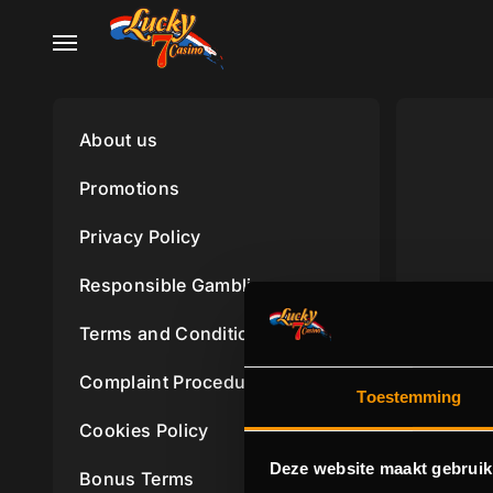
About us
Promotions
Privacy Policy
Responsible Gambling
Terms and Conditions
Complaint Procedure
Toestemming
Cookies Policy
Deze website maakt gebruik
Bonus Terms