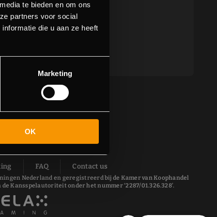
 media te bieden en om ons
ze partners voor social
nformatie die u aan ze heeft
Marketing
OK
ing
FAQ
Contact us
 Groningen Nederland en geregistreerd bij de Kamer van Koophandel
 de Kansspelautoriteit onder het nummer ‘2287/01.326.328’.