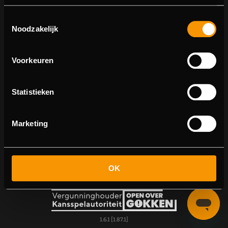
Toestemmingsselectie
Noodzakelijk
Privacy Policy
About us
Voorkeuren
Responsible Gambling
Terms & Conditions
Banking
FAQ
Contact us
Statistieken
lucky7casino.nl wordt geëxploiteerd door de Noord Zuid Alliantie BV,
dit bedrijf is gevestigd aan de Bieslookstraat 31, Unit A4, 9731 HH te
Groningen Nederland en geregistreerd bij de Kamer van Koophandel
onder nummer 82364109. De Noord Zuid Alliantie BV heeft voor deze
Marketing
gereguleerde kansspelen in Nederland een licentie ontvangen van de
Kansspelautoriteit onder het nummer ‘2287/01.326.328’.
Gambling can be addictive, please play responsibly. Read
OK
more about
Responsible Gambling
.
1.6.1 [1.87.1]