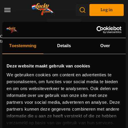
Log in
Promotions
Component cannot be loaded due to a connectivity problem. Please
try to reload the page.
Toestemming
Details
Over
Deze website maakt gebruik van cookies
We gebruiken cookies om content en advertenties te
personaliseren, om functies voor social media te bieden
en om ons websiteverkeer te analyseren. Ook delen we
informatie over uw gebruik van onze site met onze
partners voor social media, adverteren en analyse. Deze
partners kunnen deze gegevens combineren met andere
informatie die u aan ze heeft verstrekt of die ze hebben
verzameld op basis van uw gebruik van hun services.