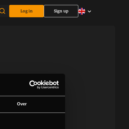
Log in
Sign up
Over