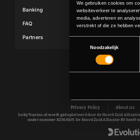
We gebruiken cookies om cont
Banking
websiteverkeer te analyseren
media, adverteren en analys
FAQ
verstrekt of die ze hebben v
Partners
Toestemmingsselectie
Noodzakelijk
Privacy Policy
About us
lucky7casino.nl wordt geëxploiteerd door de Noord Zuid Alliantie
onder nummer 82364109. De Noord Zuid Alliantie BV heeft v