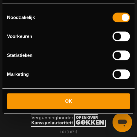
Toestemmingsselectie
Noodzakelijk
Privacy Policy
About us
Voorkeuren
Responsible Gambling
Terms & Conditions
Banking
FAQ
Contact us
Statistieken
lucky7casino.nl wordt geëxploiteerd door de Noord Zuid Alliantie BV,
dit bedrijf is gevestigd aan de Bieslookstraat 31, Unit A4, 9731 HH te
Groningen Nederland en geregistreerd bij de Kamer van Koophandel
onder nummer 82364109. De Noord Zuid Alliantie BV heeft voor deze
Marketing
gereguleerde kansspelen in Nederland een licentie ontvangen van de
Kansspelautoriteit onder het nummer ‘2287/01.326.328’.
Gambling can be addictive, please play responsibly. Read
OK
more about
Responsible Gambling
.
1.6.1 [1.87.1]