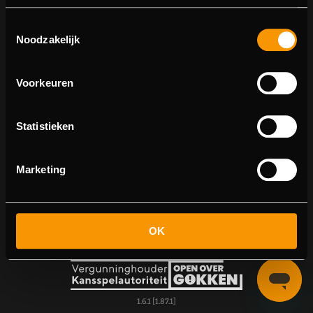
Toestemmingsselectie
Noodzakelijk
Privacy Policy
About us
Voorkeuren
Responsible Gambling
Terms & Conditions
Banking
FAQ
Contact us
Statistieken
lucky7casino.nl wordt geëxploiteerd door de Noord Zuid Alliantie BV,
dit bedrijf is gevestigd aan de Bieslookstraat 31, Unit A4, 9731 HH te
Groningen Nederland en geregistreerd bij de Kamer van Koophandel
onder nummer 82364109. De Noord Zuid Alliantie BV heeft voor deze
Marketing
gereguleerde kansspelen in Nederland een licentie ontvangen van de
Kansspelautoriteit onder het nummer ‘2287/01.326.328’.
Gambling can be addictive, please play responsibly. Read
OK
more about
Responsible Gambling
.
1.6.1 [1.87.1]