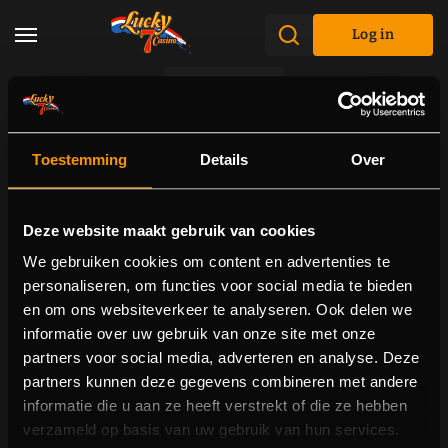
Log in
Promotions
Toestemming
Details
Over
Deze website maakt gebruik van cookies
We gebruiken cookies om content en advertenties te
personaliseren, om functies voor social media te bieden
en om ons websiteverkeer te analyseren. Ook delen we
informatie over uw gebruik van onze site met onze
partners voor social media, adverteren en analyse. Deze
partners kunnen deze gegevens combineren met andere
informatie die u aan ze heeft verstrekt of die ze hebben
verzameld op basis van uw gebruik van hun services.