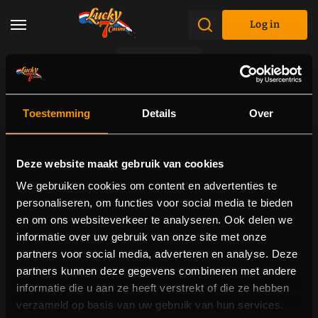
Log in
Promotions
Toestemming
Details
Over
Deze website maakt gebruik van cookies
We gebruiken cookies om content en advertenties te
personaliseren, om functies voor social media te bieden
en om ons websiteverkeer te analyseren. Ook delen we
informatie over uw gebruik van onze site met onze
partners voor social media, adverteren en analyse. Deze
partners kunnen deze gegevens combineren met andere
informatie die u aan ze heeft verstrekt of die ze hebben
verzameld op basis van uw gebruik van hun services.