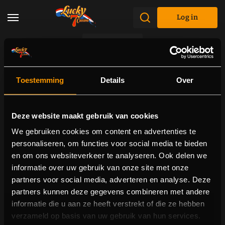
Log in
Promotions
Toestemming
Details
Over
Deze website maakt gebruik van cookies
We gebruiken cookies om content en advertenties te
personaliseren, om functies voor social media te bieden
en om ons websiteverkeer te analyseren. Ook delen we
informatie over uw gebruik van onze site met onze
partners voor social media, adverteren en analyse. Deze
partners kunnen deze gegevens combineren met andere
informatie die u aan ze heeft verstrekt of die ze hebben
verzameld op basis van uw gebruik van hun services.