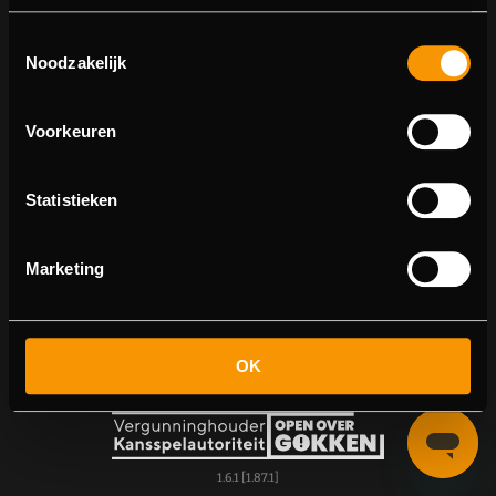
Toestemmingsselectie
Noodzakelijk
Privacy Policy
About us
Voorkeuren
Responsible Gambling
Terms & Conditions
Banking
FAQ
Contact us
Statistieken
lucky7casino.nl wordt geëxploiteerd door de Noord Zuid Alliantie BV,
dit bedrijf is gevestigd aan de Bieslookstraat 31, Unit A4, 9731 HH te
Groningen Nederland en geregistreerd bij de Kamer van Koophandel
onder nummer 82364109. De Noord Zuid Alliantie BV heeft voor deze
Marketing
gereguleerde kansspelen in Nederland een licentie ontvangen van de
Kansspelautoriteit onder het nummer ‘2287/01.326.328’.
Gambling can be addictive, please play responsibly. Read
OK
more about
Responsible Gambling
.
1.6.1 [1.87.1]