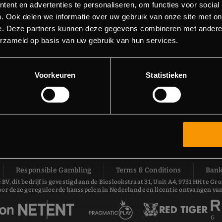
ent en advertenties te personaliseren, om functies voor social
. Ook delen we informatie over uw gebruik van onze site met on
e. Deze partners kunnen deze gegevens combineren met andere i
erzameld op basis van uw gebruik van hun services.
Voorkeuren
Statistieken
Responsible Gambling
Terms & Conditions
Bank
 BV, dit bedrijf is gevestigd aan de Bieslookstraat 31, Unit A4, 9731 HH te
oor deze gereguleerde kansspelen in Nederland een licentie ontvangen van