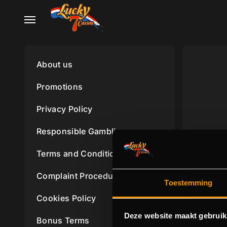
About us
Promotions
Privacy Policy
Responsible Gambling
Terms and Conditions
Complaint Procedure
Toestemming
Cookies Policy
Deze website maakt gebruik
Bonus Terms