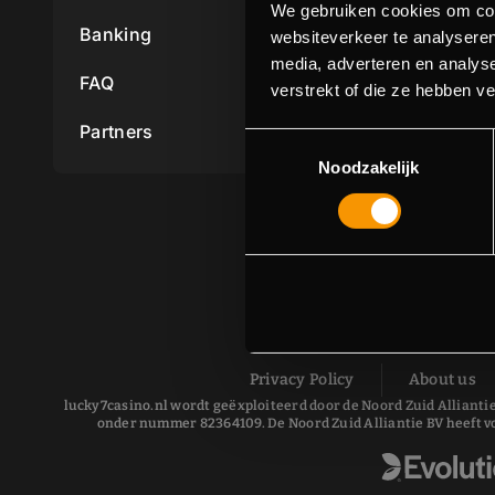
We gebruiken cookies om cont
Banking
websiteverkeer te analyseren
media, adverteren en analys
FAQ
verstrekt of die ze hebben v
Partners
Toestemmingsselectie
Noodzakelijk
Privacy Policy
About us
lucky7casino.nl wordt geëxploiteerd door de Noord Zuid Alliantie
onder nummer 82364109. De Noord Zuid Alliantie BV heeft v