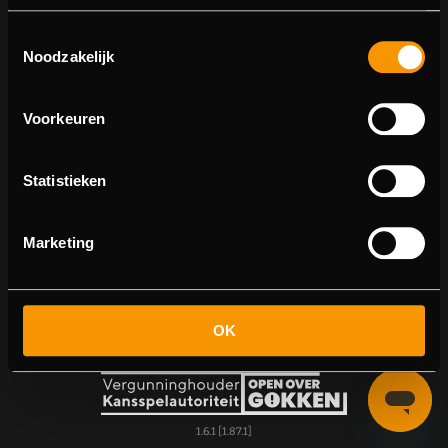
Toestemmingsselectie
Noodzakelijk
Privacy Policy
About us
Voorkeuren
Responsible Gambling
Terms & Conditions
Banking
FAQ
Contact us
Statistieken
lucky7casino.nl wordt geëxploiteerd door de Noord Zuid Alliantie BV,
dit bedrijf is gevestigd aan de Bieslookstraat 31, Unit A4, 9731 HH te
Groningen Nederland en geregistreerd bij de Kamer van Koophandel
onder nummer 82364109. De Noord Zuid Alliantie BV heeft voor deze
Marketing
gereguleerde kansspelen in Nederland een licentie ontvangen van de
Kansspelautoriteit onder het nummer ‘2287/01.326.328’.
Gambling can be addictive, please play responsibly. Read
OK
more about
Responsible Gambling
.
1.6.1 [1.87.1]