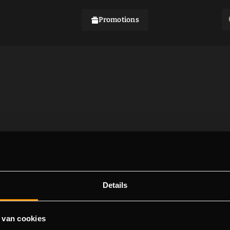
Promotions
Details
 van cookies