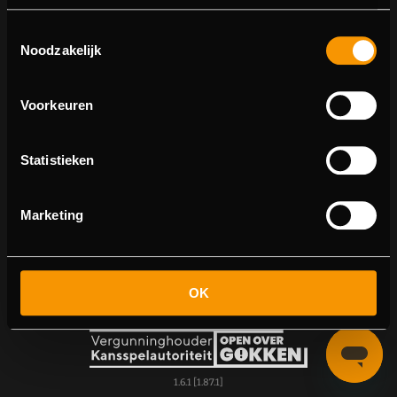
Toestemmingsselectie
Noodzakelijk
Privacy Policy
About us
Voorkeuren
Responsible Gambling
Terms & Conditions
Banking
FAQ
Contact us
Statistieken
lucky7casino.nl wordt geëxploiteerd door de Noord Zuid Alliantie BV,
dit bedrijf is gevestigd aan de Bieslookstraat 31, Unit A4, 9731 HH te
Groningen Nederland en geregistreerd bij de Kamer van Koophandel
onder nummer 82364109. De Noord Zuid Alliantie BV heeft voor deze
Marketing
gereguleerde kansspelen in Nederland een licentie ontvangen van de
Kansspelautoriteit onder het nummer ‘2287/01.326.328’.
Gambling can be addictive, please play responsibly. Read
OK
more about
Responsible Gambling
.
1.6.1 [1.87.1]