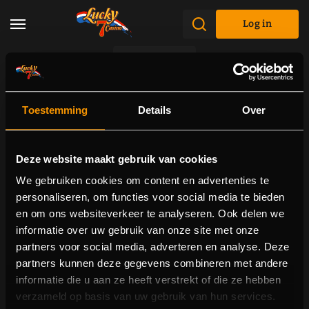
Log in
Promotions
Toestemming
Details
Over
Deze website maakt gebruik van cookies
We gebruiken cookies om content en advertenties te
personaliseren, om functies voor social media te bieden
en om ons websiteverkeer te analyseren. Ook delen we
informatie over uw gebruik van onze site met onze
partners voor social media, adverteren en analyse. Deze
partners kunnen deze gegevens combineren met andere
informatie die u aan ze heeft verstrekt of die ze hebben
verzameld op basis van uw gebruik van hun services.