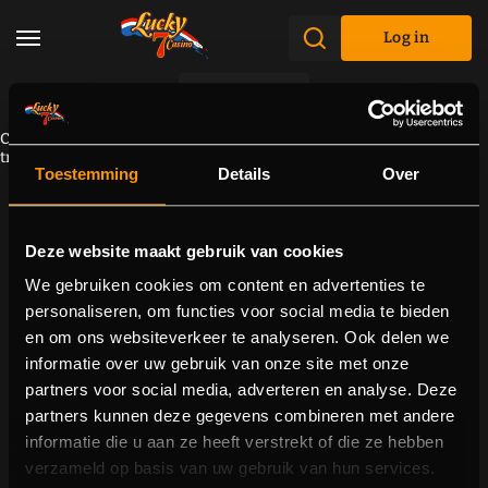
Log in
Promotions
Component cannot be loaded due to a connectivity problem. Please
try to reload the page.
Toestemming
Details
Over
Deze website maakt gebruik van cookies
We gebruiken cookies om content en advertenties te
personaliseren, om functies voor social media te bieden
en om ons websiteverkeer te analyseren. Ook delen we
informatie over uw gebruik van onze site met onze
partners voor social media, adverteren en analyse. Deze
partners kunnen deze gegevens combineren met andere
informatie die u aan ze heeft verstrekt of die ze hebben
verzameld op basis van uw gebruik van hun services.