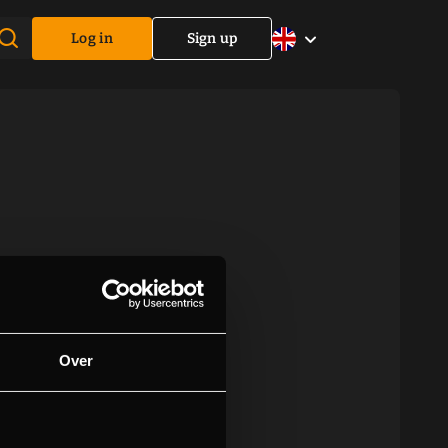
Log in
Sign up
Over