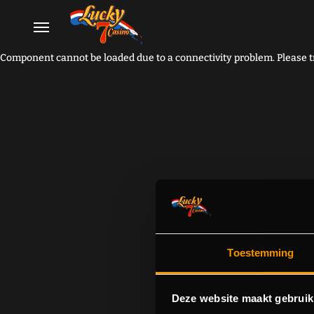
Component cannot be loaded due to a connectivity problem. Please tr
Toestemming
Deze website maakt gebruik