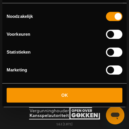
Toestemmingsselectie
Noodzakelijk
Privacy Policy
About us
Voorkeuren
Responsible Gambling
Terms & Conditions
Banking
FAQ
Contact us
Statistieken
lucky7casino.nl wordt geëxploiteerd door de Noord Zuid Alliantie BV,
dit bedrijf is gevestigd aan de Bieslookstraat 31, Unit A4, 9731 HH te
Groningen Nederland en geregistreerd bij de Kamer van Koophandel
onder nummer 82364109. De Noord Zuid Alliantie BV heeft voor deze
Marketing
gereguleerde kansspelen in Nederland een licentie ontvangen van de
Kansspelautoriteit onder het nummer ‘2287/01.326.328’.
Gambling can be addictive, please play responsibly. Read
OK
more about
Responsible Gambling
.
1.6.1 [1.87.1]