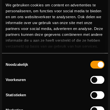
We gebruiken cookies om content en advertenties te
personaliseren, om functies voor social media te bieden
en om ons websiteverkeer te analyseren. Ook delen we
informatie over uw gebruik van onze site met onze
partners voor social media, adverteren en analyse. Deze
partners kunnen deze gegevens combineren met andere
informatie die u aan ze heeft verstrekt of die ze hebben
verzameld op basis van uw gebruik van hun services.
Toestemmingsselectie
Noodzakelijk
Voorkeuren
Statistieken