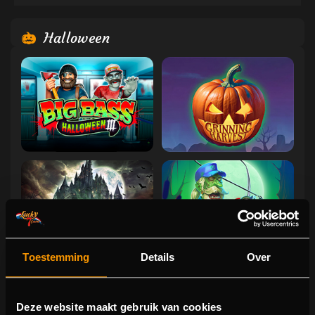
Halloween
Toestemming
Details
Over
Deze website maakt gebruik van cookies