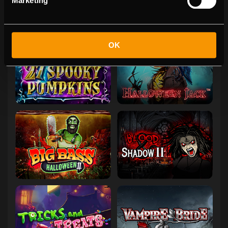
Marketing
OK