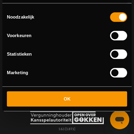
Toestemmingsselectie
Noodzakelijk
Privacy Policy
About us
Voorkeuren
Responsible Gambling
Terms & Conditions
Banking
FAQ
Contact us
Statistieken
lucky7casino.nl wordt geëxploiteerd door de Noord Zuid Alliantie BV,
dit bedrijf is gevestigd aan de Bieslookstraat 31, Unit A4, 9731 HH te
Groningen Nederland en geregistreerd bij de Kamer van Koophandel
onder nummer 82364109. De Noord Zuid Alliantie BV heeft voor deze
Marketing
gereguleerde kansspelen in Nederland een licentie ontvangen van de
Kansspelautoriteit onder het nummer ‘2287/01.326.328’.
Gambling can be addictive, please play responsibly. Read
OK
more about
Responsible Gambling
.
1.6.1 [1.87.1]