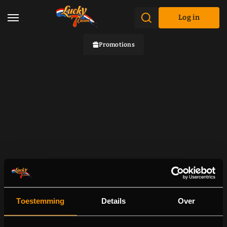
Log in
Promotions
Toestemming
Details
Over