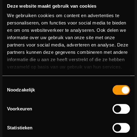
Deze website maakt gebruik van cookies
We gebruiken cookies om content en advertenties te
personaliseren, om functies voor social media te bieden
en om ons websiteverkeer te analyseren. Ook delen we
informatie over uw gebruik van onze site met onze
partners voor social media, adverteren en analyse. Deze
partners kunnen deze gegevens combineren met andere
informatie die u aan ze heeft verstrekt of die ze hebben
verzameld op basis van uw gebruik van hun services.
404 - Page Not Found
Toestemmingsselectie
Sorry! We could not find the page you were about to go
Noodzakelijk
to. You can try to find this page in the menu list, or
return to the main page.
Voorkeuren
Go to main page
Statistieken