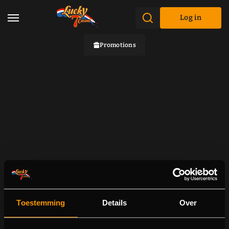
Log in
Promotions
Toestemming
Details
Over