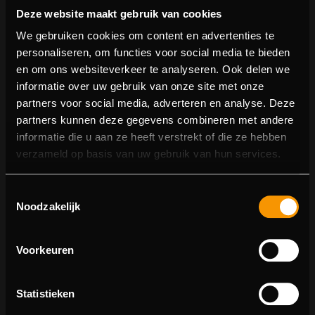
Deze website maakt gebruik van cookies
We gebruiken cookies om content en advertenties te
personaliseren, om functies voor social media te bieden
en om ons websiteverkeer te analyseren. Ook delen we
informatie over uw gebruik van onze site met onze
partners voor social media, adverteren en analyse. Deze
partners kunnen deze gegevens combineren met andere
informatie die u aan ze heeft verstrekt of die ze hebben
verzameld op basis van uw gebruik van hun services.
404 - Page Not Found
Toestemmingsselectie
Sorry! We could not find the page you were about to go
Noodzakelijk
to. You can try to find this page in the menu list, or
return to the main page.
Voorkeuren
Go to main page
Statistieken