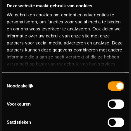
Deze website maakt gebruik van cookies
We gebruiken cookies om content en advertenties te
personaliseren, om functies voor social media te bieden
en om ons websiteverkeer te analyseren. Ook delen we
informatie over uw gebruik van onze site met onze
partners voor social media, adverteren en analyse. Deze
partners kunnen deze gegevens combineren met andere
informatie die u aan ze heeft verstrekt of die ze hebben
verzameld op basis van uw gebruik van hun services.
404 - Page Not Found
Toestemmingsselectie
Sorry! We could not find the page you were about to go
Noodzakelijk
to. You can try to find this page in the menu list, or
return to the main page.
Voorkeuren
Go to main page
Statistieken