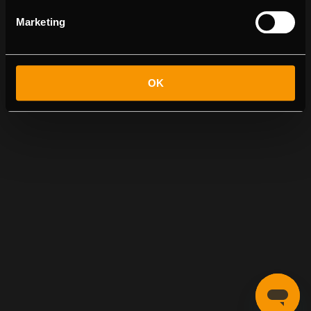
Marketing
OK