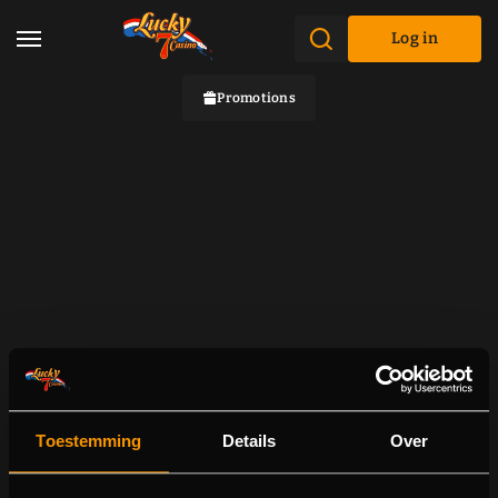
Log in
Promotions
Toestemming
Details
Over