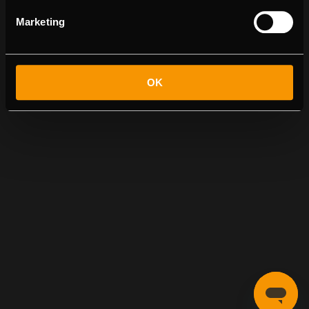
Marketing
OK