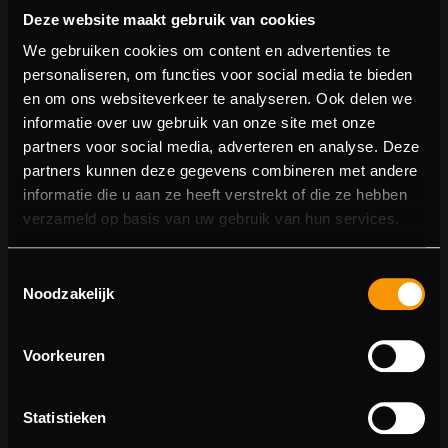
Deze website maakt gebruik van cookies
We gebruiken cookies om content en advertenties te
personaliseren, om functies voor social media te bieden
en om ons websiteverkeer te analyseren. Ook delen we
informatie over uw gebruik van onze site met onze
partners voor social media, adverteren en analyse. Deze
partners kunnen deze gegevens combineren met andere
informatie die u aan ze heeft verstrekt of die ze hebben
verzameld op basis van uw gebruik van hun services.
404 - Page Not Found
Toestemmingsselectie
Sorry! We could not find the page you were about to go
Noodzakelijk
to. You can try to find this page in the menu list, or
return to the main page.
Voorkeuren
Go to main page
Statistieken