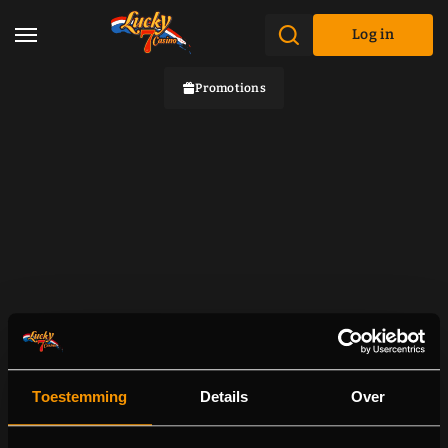
Log in
Promotions
Toestemming
Details
Over