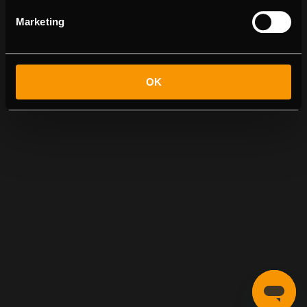
Marketing
OK