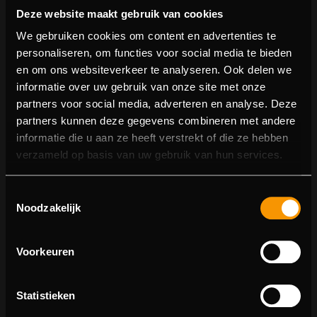
Deze website maakt gebruik van cookies
We gebruiken cookies om content en advertenties te
personaliseren, om functies voor social media te bieden
en om ons websiteverkeer te analyseren. Ook delen we
informatie over uw gebruik van onze site met onze
partners voor social media, adverteren en analyse. Deze
partners kunnen deze gegevens combineren met andere
informatie die u aan ze heeft verstrekt of die ze hebben
verzameld op basis van uw gebruik van hun services.
404 - Page Not Found
Toestemmingsselectie
Sorry! We could not find the page you were about to go
Noodzakelijk
to. You can try to find this page in the menu list, or
return to the main page.
Voorkeuren
Go to main page
Statistieken