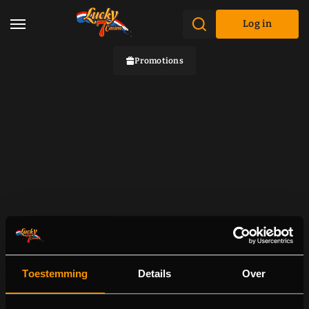
Log in
Promotions
Toestemming
Details
Over