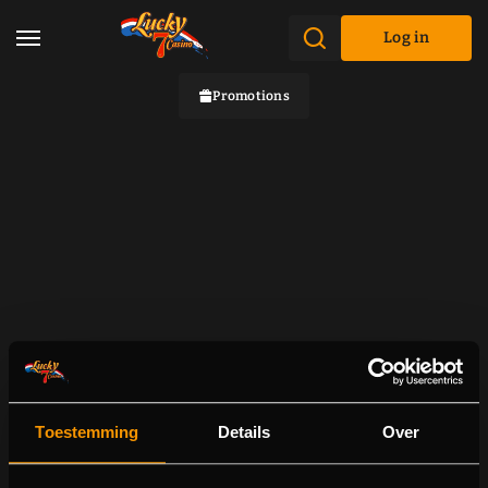
Log in
Promotions
Toestemming
Details
Over