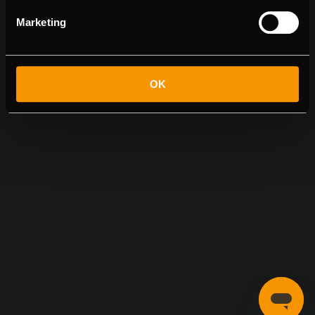
Marketing
OK