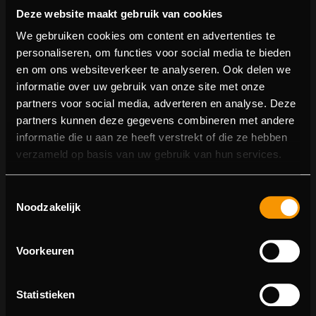
Deze website maakt gebruik van cookies
We gebruiken cookies om content en advertenties te
personaliseren, om functies voor social media te bieden
en om ons websiteverkeer te analyseren. Ook delen we
informatie over uw gebruik van onze site met onze
partners voor social media, adverteren en analyse. Deze
partners kunnen deze gegevens combineren met andere
informatie die u aan ze heeft verstrekt of die ze hebben
verzameld op basis van uw gebruik van hun services.
404 - Page Not Found
Toestemmingsselectie
Sorry! We could not find the page you were about to go
Noodzakelijk
to. You can try to find this page in the menu list, or
return to the main page.
Voorkeuren
Go to main page
Statistieken