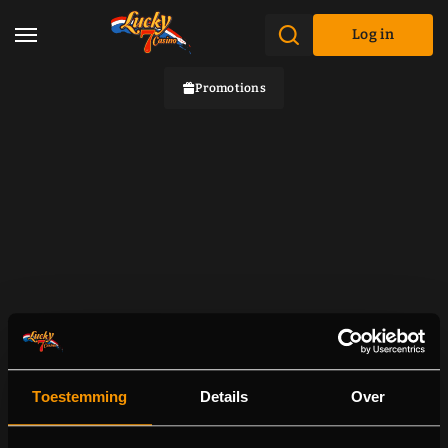
Log in
Promotions
Toestemming
Details
Over